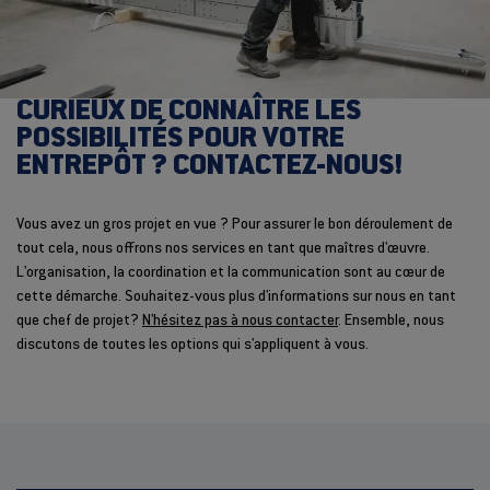
CURIEUX DE CONNAÎTRE LES
POSSIBILITÉS POUR VOTRE
ENTREPÔT ? CONTACTEZ-NOUS!
Vous avez un gros projet en vue ? Pour assurer le bon déroulement de
tout cela, nous offrons nos services en tant que maîtres d'œuvre.
L'organisation, la coordination et la communication sont au cœur de
cette démarche. Souhaitez-vous plus d'informations sur nous en tant
que chef de projet?
N'hésitez pas à nous contacter
. Ensemble, nous
discutons de toutes les options qui s'appliquent à vous.