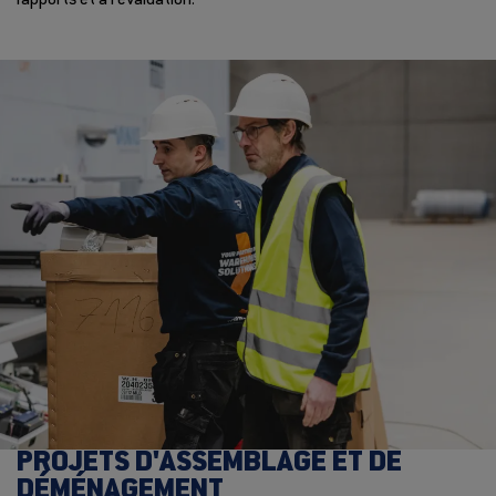
rapports et à l'évaluation.
PROJETS D'ASSEMBLAGE ET DE
DÉMÉNAGEMENT