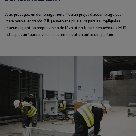
Vous prévoyez un déménagement ? Ou un projet d'assemblage pour
votre nouvel entrepôt ? Il y a souvent plusieurs parties impliquées,
chacune ayant sa propre vision de l'évolution future des affaires. MDO
est la plaque tournante de la communication entre ces parties.