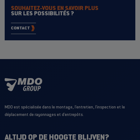
SOUHAITEZ-VOUS EN SAVOIR PLUS
SUR LES POSSIBILITÉS ?
CONTACT
MDO est spécialisée dans le montage, l'entretien, l'inspection et le
déplacement de rayonnages et d'entrepôts.
ALTIJD OP DE HOOGTE BLIJVEN?