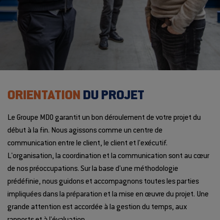
ORIENTATION
DU PROJET
Le Groupe MDO garantit un bon déroulement de votre projet du
début à la fin. Nous agissons comme un centre de
communication entre le client, le client et l'exécutif.
L'organisation, la coordination et la communication sont au cœur
de nos préoccupations. Sur la base d'une méthodologie
prédéfinie, nous guidons et accompagnons toutes les parties
impliquées dans la préparation et la mise en œuvre du projet. Une
grande attention est accordée à la gestion du temps, aux