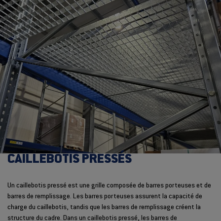
CAILLEBOTIS PRESSÉS
Un caillebotis pressé est une grille composée de barres porteuses et de
barres de remplissage. Les barres porteuses assurent la capacité de
charge du caillebotis, tandis que les barres de remplissage créent la
structure du cadre. Dans un caillebotis pressé, les barres de