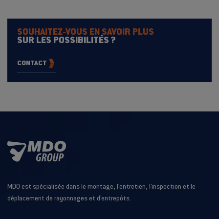
SOUHAITEZ-VOUS EN SAVOIR PLUS
SUR LES POSSIBILITÉS ?
CONTACT
MDO est spécialisée dans le montage, l'entretien, l'inspection et le
déplacement de rayonnages et d'entrepôts.