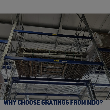
WHY CHOOSE GRATINGS FROM MDO?