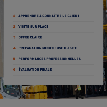
1
APPRENDRE À CONNAÎTRE LE CLIENT
2
VISITE SUR PLACE
3
OFFRE CLAIRE
4
PRÉPARATION MINUTIEUSE DU SITE
5
PERFORMANCES PROFESSIONNELLES
6
ÉVALUATION FINALE