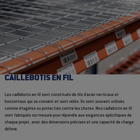
CAILLEBOTIS EN FIL
Les caillebotis en fil sont constitués de fils d'acier verticaux et
horizontaux qui se croisent et sont reliés. Ils sont souvent utilisés
comme étagères ou protection contre les chutes. Nos caillebotis en fil
sont fabriqués sur mesure pour répondre aux exigences spécifiques de
chaque projet, avec des dimensions précises et une capacité de charge
définie.