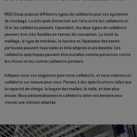
MDO Group propose différents types de caillebotis pour vos systèmes
de stockage. La principale distinction est faite entre les caillebotis en
fil et les caillebotis pressés. Cependant, les deux types de caillebotis
peuvent être très flexibles en termes de conception. Le motif du
maillage, le type de matériau, la hauteur et l'épaisseur des barres
porteuses peuvent tous varier et être adaptés à vos besoins. Ces
caillebotis spécifiques peuvent être installés comme protection contre
les chutes et/ou comme caillebotis porteurs.
Indiquez-nous vos exigences pour votre caillebotis, et nous créerons un
caillebotis sur mesure pour vous. Pensez à des spécifications telles que
la capacité de charge, la largeur des mailles, la taille, et bien plus
encore. Nous personnaliserons le caillebotis selon vos besoins pour
trouver une solution adaptée.