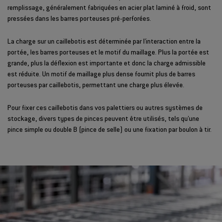
remplissage, généralement fabriquées en acier plat laminé à froid, sont
pressées dans les barres porteuses pré-perforées.
La charge sur un caillebotis est déterminée par l'interaction entre la
portée, les barres porteuses et le motif du maillage. Plus la portée est
grande, plus la déflexion est importante et donc la charge admissible
est réduite. Un motif de maillage plus dense fournit plus de barres
porteuses par caillebotis, permettant une charge plus élevée.
Pour fixer ces caillebotis dans vos palettiers ou autres systèmes de
stockage, divers types de pinces peuvent être utilisés, tels qu'une
pince simple ou double B (pince de selle) ou une fixation par boulon à tir.