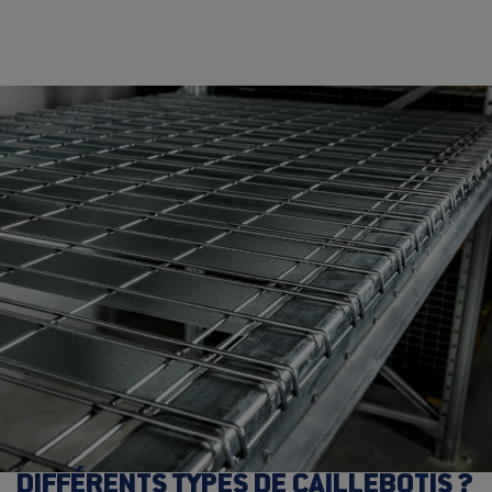
DIFFÉRENTS TYPES DE CAILLEBOTIS ?