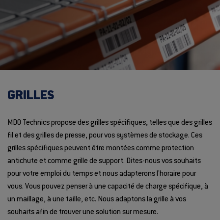
GRILLES
MDO Technics propose des grilles spécifiques, telles que des grilles
fil et des grilles de presse, pour vos systèmes de stockage. Ces
grilles spécifiques peuvent être montées comme protection
antichute et comme grille de support. Dites-nous vos souhaits
pour votre emploi du temps et nous adapterons l'horaire pour
vous. Vous pouvez penser à une capacité de charge spécifique, à
un maillage, à une taille, etc. Nous adaptons la grille à vos
souhaits afin de trouver une solution sur mesure.