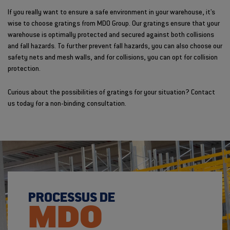
If you really want to ensure a safe environment in your warehouse, it's
wise to choose gratings from MDO Group. Our gratings ensure that your
warehouse is optimally protected and secured against both collisions
and fall hazards. To further prevent fall hazards, you can also choose our
safety nets and mesh walls, and for collisions, you can opt for collision
protection.
Curious about the possibilities of gratings for your situation? Contact
us today for a non-binding consultation.
PROCESSUS DE
MDO