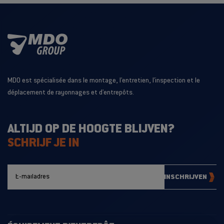
MDO est spécialisée dans le montage, l'entretien, l'inspection et le
déplacement de rayonnages et d'entrepôts.
ALTIJD OP DE HOOGTE BLIJVEN?
SCHRIJF JE IN
INSCHRIJVEN