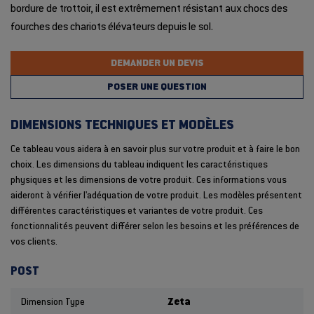
bordure de trottoir, il est extrêmement résistant aux chocs des
fourches des chariots élévateurs depuis le sol.
DEMANDER UN DEVIS
POSER UNE QUESTION
DIMENSIONS TECHNIQUES ET MODÈLES
Ce tableau vous aidera à en savoir plus sur votre produit et à faire le bon
choix. Les dimensions du tableau indiquent les caractéristiques
physiques et les dimensions de votre produit. Ces informations vous
aideront à vérifier l'adéquation de votre produit. Les modèles présentent
différentes caractéristiques et variantes de votre produit. Ces
fonctionnalités peuvent différer selon les besoins et les préférences de
vos clients.
POST
Dimension Type
Zeta