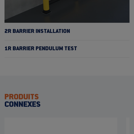
2R BARRIER INSTALLATION
1R BARRIER PENDULUM TEST
PRODUITS
CONNEXES