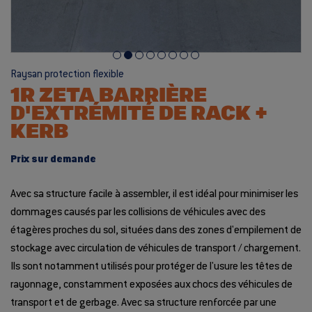
Raysan protection flexible
1R ZETA BARRIÈRE
D'EXTRÉMITÉ DE RACK +
KERB
Prix sur demande
Avec sa structure facile à assembler, il est idéal pour minimiser les
dommages causés par les collisions de véhicules avec des
étagères proches du sol, situées dans des zones d'empilement de
stockage avec circulation de véhicules de transport / chargement.
Ils sont notamment utilisés pour protéger de l'usure les têtes de
rayonnage, constamment exposées aux chocs des véhicules de
transport et de gerbage. Avec sa structure renforcée par une