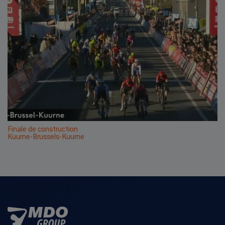
Finale de construction
Kuurne-Brussels-Kuurne