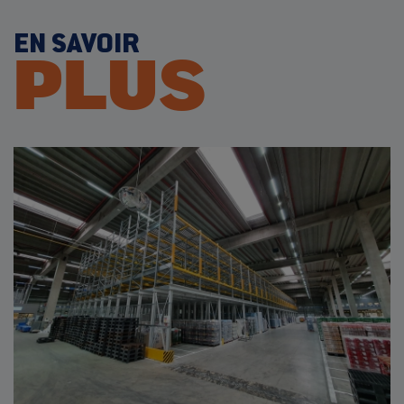
EN SAVOIR
PLUS