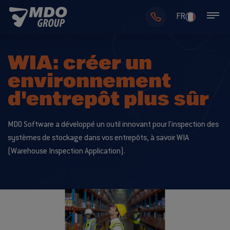
FR
WIA: créer un
environnement
d'entrepôt plus sûr
MDO Software a développé un outil innovant pour l'inspection des
systèmes de stockage dans vos entrepôts, à savoir WIA
(Warehouse Inspection Application).