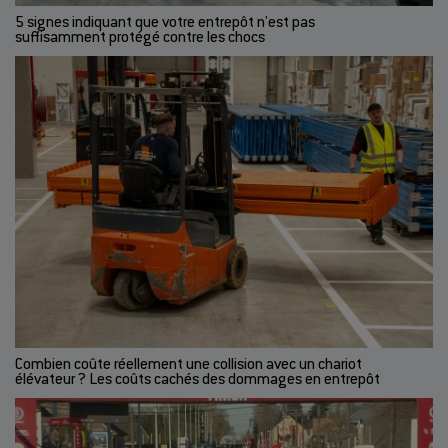
5 signes indiquant que votre entrepôt n'est pas
suffisamment protégé contre les chocs
Combien coûte réellement une collision avec un chariot
élévateur ? Les coûts cachés des dommages en entrepôt