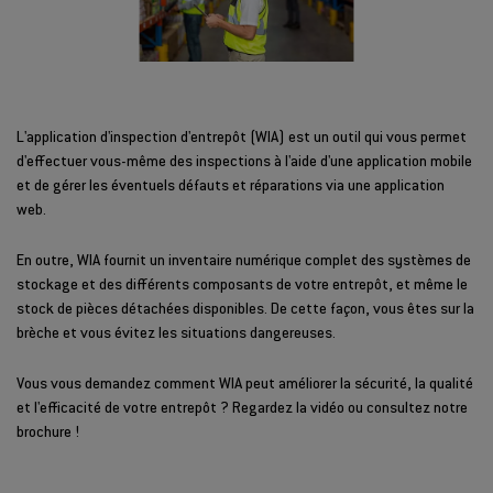
L'application d'inspection d'entrepôt (WIA) est un outil qui vous permet
d'effectuer vous-même des inspections à l'aide d'une application mobile
et de gérer les éventuels défauts et réparations via une application
web.
En outre, WIA fournit un inventaire numérique complet des systèmes de
stockage et des différents composants de votre entrepôt, et même le
stock de pièces détachées disponibles. De cette façon, vous êtes sur la
brèche et vous évitez les situations dangereuses.
Vous vous demandez comment WIA peut améliorer la sécurité, la qualité
et l'efficacité de votre entrepôt ? Regardez la vidéo ou consultez notre
brochure !