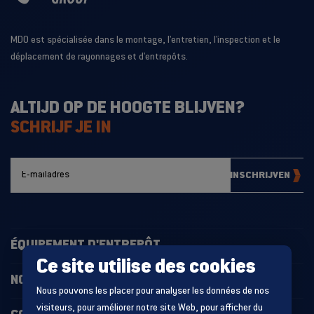
MDO est spécialisée dans le montage, l'entretien, l'inspection et le
déplacement de rayonnages et d'entrepôts.
ALTIJD OP DE HOOGTE BLIJVEN?
SCHRIJF JE IN
INSCHRIJVEN
ÉQUIPEMENT D'ENTREPÔT
Ce site utilise des cookies
NOS PROJETS
Nous pouvons les placer pour analyser les données de nos
visiteurs, pour améliorer notre site Web, pour afficher du